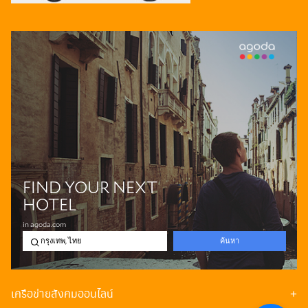
เครือข่ายสังคมออนไลน์