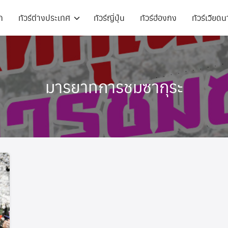
ก
ทัวร์ต่างประเทศ
ทัวร์ญี่ปุ่น
ทัวร์ฮ่องกง
ทัวร์เวียด
ทัวร์ฝรั่งเศส
ทัวร์ตุรเคีย
ทัวร์เกาหลี
ทัวร์สวิตเซอร์แลนด์
มารยาทการชมซากุระ
ทัวร์ตุรเคีย
ทัวร์เยอรมัน
ทัวร์ออสเตรเลีย
ทัวร์อิตาลี
ทัวร์ยุโรป
ทัวร์สวิตเซอร์แลนด์
ทัวร์เนเธอร์แลนด์
ทัวร์สแกนดิเนเวีย
ทัวร์ออสเตรเลีย
ทัวร์อังกฤษ
ทัวร์มองโกเลีย
ทัวร์ยุโรป
ทัวร์ญี่ปุ่น
ทัวร์อียิปต์
ทัวร์ไต้หวัน
ทัวร์ฮ่องกง