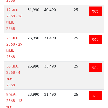
2568
12 เม.ย.
31,990
40,490
25
จอง
ทัวร์มองโกเลีย
2568 - 16
เม.ย.
2568
ทัวร์เนปาล
25 เม.ย.
23,990
31,490
25
จอง
2568 - 29
เม.ย.
ทัวร์ญี่ปุ่น
2568
30 เม.ย.
25,990
33,490
25
จอง
ทัวร์อียิปต์
2568 - 4
พ.ค.
2568
ทัวร์พม่า
9 พ.ค.
23,990
31,490
25
จอง
2568 - 13
พ.ค.