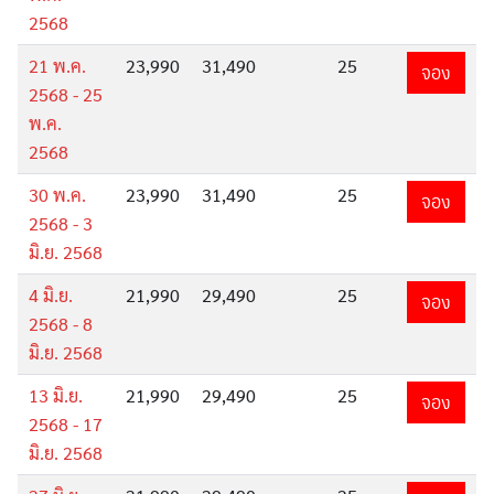
ทัวร์ไต้หวัน
2568
21 พ.ค.
23,990
31,490
25
จอง
ทัวร์ฮ่องกง
2568 - 25
พ.ค.
2568
30 พ.ค.
23,990
31,490
25
จอง
2568 - 3
มิ.ย. 2568
4 มิ.ย.
21,990
29,490
25
จอง
2568 - 8
มิ.ย. 2568
13 มิ.ย.
21,990
29,490
25
จอง
2568 - 17
มิ.ย. 2568